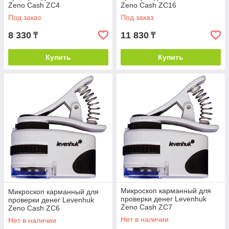
Zeno Cash ZC4
Zeno Cash ZC16
Под заказ
Под заказ
8 330
11 830
₸
₸
Купить
Купить
Микроскоп карманный для
Микроскоп карманный для
проверки денег Levenhuk
проверки денег Levenhuk
Zeno Cash ZC7
Zeno Cash ZC6
Нет в наличии
Нет в наличии