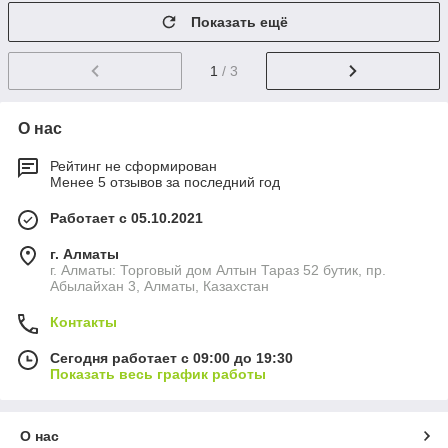
Показать ещё
1
/ 3
О нас
Рейтинг не сформирован
Менее 5 отзывов за последний год
Работает с 05.10.2021
г. Алматы
г. Алматы: Торговый дом Алтын Тараз 52 бутик, пр.
Абылайхан 3, Алматы, Казахстан
Контакты
Сегодня работает с 09:00 до 19:30
Показать весь график работы
О нас