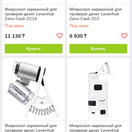
Микроскоп карманный для
Микроскоп карманный для
проверки денег Levenhuk
проверки денег Levenhuk
Zeno Cash ZC14
Zeno Cash ZC2
Под заказ
Под заказ
11 130
6 930
₸
₸
Купить
Купить
Микроскоп карманный для
Микроскоп карманный для
проверки денег Levenhuk
проверки денег Levenhuk