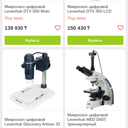
Микроскоп цифровой
Микроскоп цифровой
Levenhuk DTX 500 Mobi
Levenhuk DTX 350 LCD
Под заказ
Под заказ
139 930
150 430
₸
₸
Купить
Купить
Микроскоп цифровой
Микроскоп цифровой
Levenhuk MED D40T,
Levenhuk Discovery Artisan 32
тринокулярный