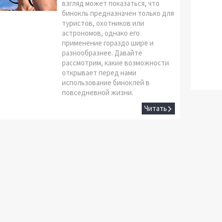
взгляд может показаться, что
бинокль предназначен только для
туристов, охотников или
астрономов, однако его
применение гораздо шире и
разнообразнее. Давайте
рассмотрим, какие возможности
открывает перед нами
использование биноклей в
повседневной жизни.