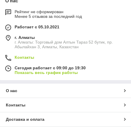
О нас
Рейтинг не сформирован
Менее 5 отзывов за последний год
Работает с 05.10.2021
г. Алматы
г. Алматы: Торговый дом Алтын Тараз 52 бутик, пр.
Абылайхан 3, Алматы, Казахстан
Контакты
Сегодня работает с 09:00 до 19:30
Показать весь график работы
О нас
Контакты
Доставка и оплата