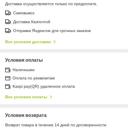
Доставка осуществляется только по предоплате.
Самовывоз
Доставка Казпочтой
Отправка Яндексом для срочных заказов
Все условия доставки
Условия оплаты
Наличными
Оплата по реквизитам
Kaspi pay(QR) удаленное оплата
Все условия оплаты
Условия возврата
Возврат товара в течение 14 дней по договоренности