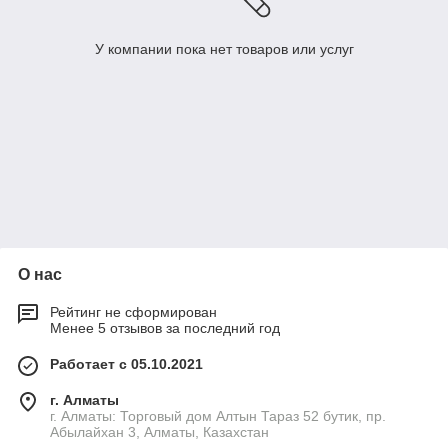
У компании пока нет товаров или услуг
О нас
Рейтинг не сформирован
Менее 5 отзывов за последний год
Работает с 05.10.2021
г. Алматы
г. Алматы: Торговый дом Алтын Тараз 52 бутик, пр.
Абылайхан 3, Алматы, Казахстан