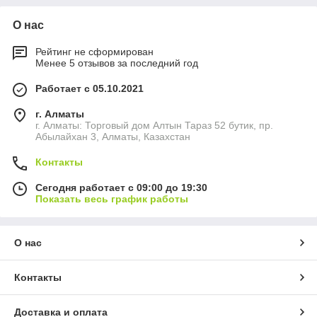
О нас
Рейтинг не сформирован
Менее 5 отзывов за последний год
Работает с 05.10.2021
г. Алматы
г. Алматы: Торговый дом Алтын Тараз 52 бутик, пр.
Абылайхан 3, Алматы, Казахстан
Контакты
Сегодня работает с 09:00 до 19:30
Показать весь график работы
О нас
Контакты
Доставка и оплата