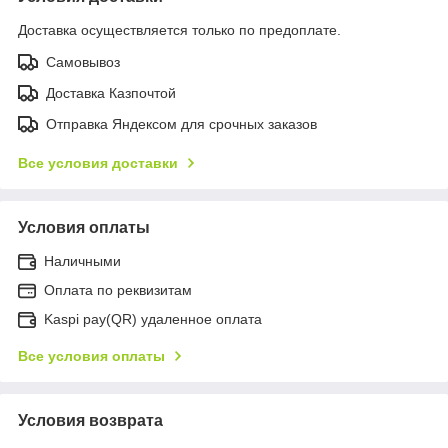
Доставка осуществляется только по предоплате.
Самовывоз
Доставка Казпочтой
Отправка Яндексом для срочных заказов
Все условия доставки
Условия оплаты
Наличными
Оплата по реквизитам
Kaspi pay(QR) удаленное оплата
Все условия оплаты
Условия возврата