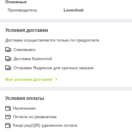
Основные
Производитель
Levenhuk
Условия доставки
Доставка осуществляется только по предоплате.
Самовывоз
Доставка Казпочтой
Отправка Яндексом для срочных заказов
Все условия доставки
Условия оплаты
Наличными
Оплата по реквизитам
Kaspi pay(QR) удаленное оплата