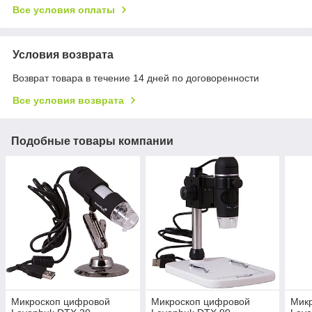
Все условия оплаты
Условия возврата
Возврат товара в течение 14 дней по договоренности
Все условия возврата
Подобные товары компании
Микроскоп цифровой
Микроскоп цифровой
Мик