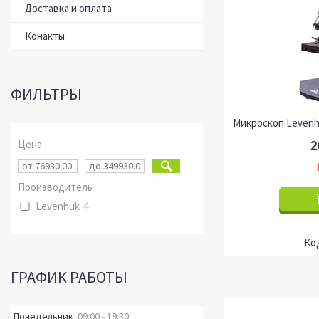
Доставка и оплата
Конакты
ФИЛЬТРЫ
Микроскоп Levenh
Цена
2
Производитель
Levenhuk
4
ГРАФИК РАБОТЫ
Понедельник
09:00
19:30