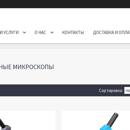
И УСЛУГИ
О НАС
КОНТАКТЫ
ДОСТАВКА И ОПЛА
НЫЕ МИКРОСКОПЫ