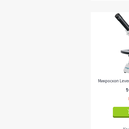
Микроскоп Leve
1