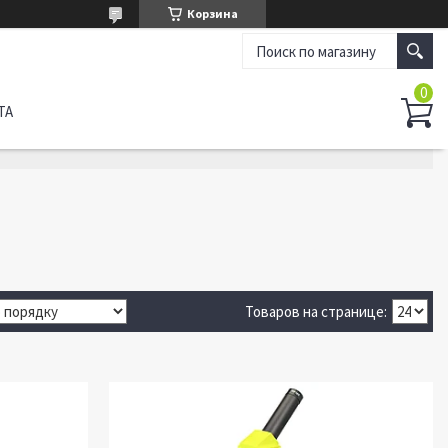
Корзина
ТА