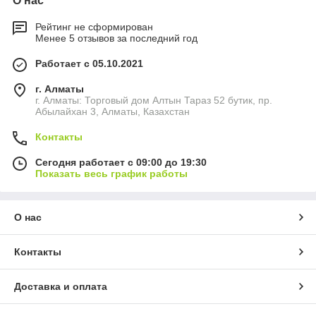
О нас
Рейтинг не сформирован
Менее 5 отзывов за последний год
Работает с 05.10.2021
г. Алматы
г. Алматы: Торговый дом Алтын Тараз 52 бутик, пр.
Абылайхан 3, Алматы, Казахстан
Контакты
Сегодня работает с 09:00 до 19:30
Показать весь график работы
О нас
Контакты
Доставка и оплата