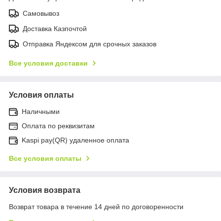
Самовывоз
Доставка Казпочтой
Отправка Яндексом для срочных заказов
Все условия доставки
Условия оплаты
Наличными
Оплата по реквизитам
Kaspi pay(QR) удаленное оплата
Все условия оплаты
Условия возврата
Возврат товара в течение 14 дней по договоренности