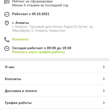
Рейтинг не сформирован
Менее 5 отзывов за последний год
Работает с 05.10.2021
г. Алматы
г. Алматы: Торговый дом Алтын Тараз 52 бутик, пр.
Абылайхан 3, Алматы, Казахстан
Контакты
Сегодня работает с 09:00 до 19:30
Показать весь график работы
О нас
Контакты
Доставка и оплата
График работы