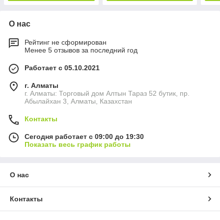
О нас
Рейтинг не сформирован
Менее 5 отзывов за последний год
Работает с 05.10.2021
г. Алматы
г. Алматы: Торговый дом Алтын Тараз 52 бутик, пр.
Абылайхан 3, Алматы, Казахстан
Контакты
Сегодня работает с 09:00 до 19:30
Показать весь график работы
О нас
Контакты