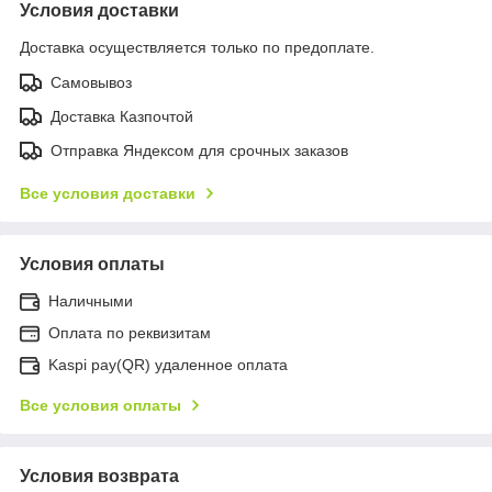
Условия доставки
Доставка осуществляется только по предоплате.
Самовывоз
Доставка Казпочтой
Отправка Яндексом для срочных заказов
Все условия доставки
Условия оплаты
Наличными
Оплата по реквизитам
Kaspi pay(QR) удаленное оплата
Все условия оплаты
Условия возврата