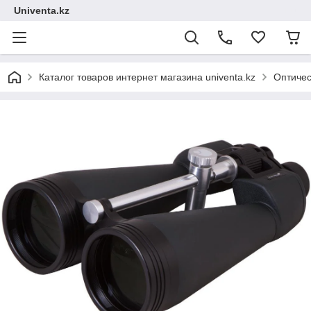
Univenta.kz
Каталог товаров интернет магазина univenta.kz
Оптичес