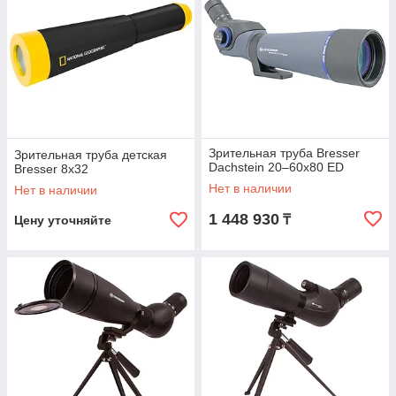
Зрительная труба Bresser
Зрительная труба детская
Dachstein 20–60x80 ED
Bresser 8x32
Нет в наличии
Нет в наличии
1 448 930
₸
Цену уточняйте