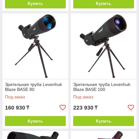
Купить
Купить
Зрительная труба Levenhuk
Зрительная труба Levenhuk
Blaze BASE 80
Blaze BASE 100
Под заказ
Под заказ
160 930
223 930
₸
₸
Купить
Купить