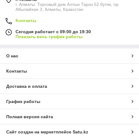
г. Алматы: Торговый дом Алтын Тараз 52 бутик, пр.
Абылайхан 3, Алматы, Казахстан
Контакты
Сегодня работает с 09:00 до 19:30
Показать весь график работы
О нас
Контакты
Доставка и оплата
График работы
Полная версия сайта
Сайт создан на маркетплейсе
Satu.kz