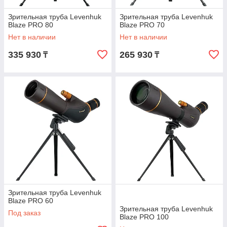
Зрительная труба Levenhuk
Зрительная труба Levenhuk
Blaze PRO 80
Blaze PRO 70
Нет в наличии
Нет в наличии
335 930
265 930
₸
₸
Зрительная труба Levenhuk
Blaze PRO 60
Зрительная труба Levenhuk
Под заказ
Blaze PRO 100