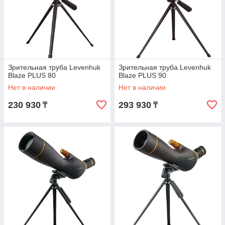
Зрительная труба Levenhuk
Зрительная труба Levenhuk
Blaze PLUS 80
Blaze PLUS 90
Нет в наличии
Нет в наличии
230 930
293 930
₸
₸