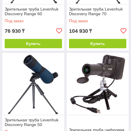
Зрительная труба Levenhuk
Зрительная труба Levenhuk
Discovery Range 60
Discovery Range 70
Под заказ
Под заказ
76 930
104 930
₸
₸
Купить
Купить
Зрительная труба Levenhuk
Discovery Range 50
Зрительная труба цифровая