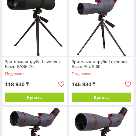
Зрительная труба Levenhuk
Зрительная труба Levenhuk
Blaze BASE 70
Blaze PLUS 60
Под заказ
Под заказ
118 930
146 930
₸
₸
Купить
Купить