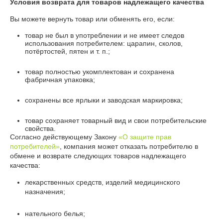
Условия возврата для товаров надлежащего качества
Вы можете вернуть товар или обменять его, если:
товар не был в употреблении и не имеет следов
использования потребителем: царапин, сколов,
потёртостей, пятен и т. п.;
товар полностью укомплектован и сохранена
фабричная упаковка;
сохранены все ярлыки и заводская маркировка;
товар сохраняет товарный вид и свои потребительские
свойства.
Согласно действующему Закону
«О защите прав
потребителей»
, компания может отказать потребителю в
обмене и возврате следующих товаров надлежащего
качества:
лекарственных средств, изделий медицинского
назначения;
нательного белья;