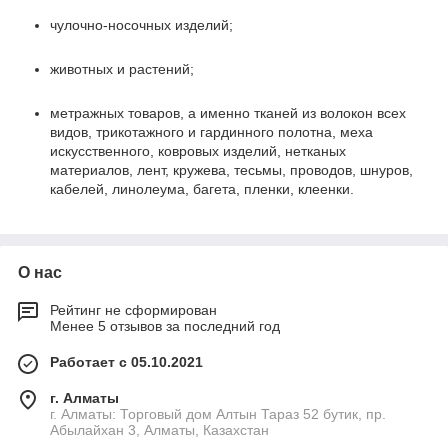
чулочно-носочных изделий;
животных и растений;
метражных товаров, а именно тканей из волокон всех
видов, трикотажного и гардинного полотна, меха
искусственного, ковровых изделий, нетканых
материалов, лент, кружева, тесьмы, проводов, шнуров,
кабелей, линолеума, багета, пленки, клеенки.
О нас
Рейтинг не сформирован
Менее 5 отзывов за последний год
Работает с 05.10.2021
г. Алматы
г. Алматы: Торговый дом Алтын Тараз 52 бутик, пр.
Абылайхан 3, Алматы, Казахстан