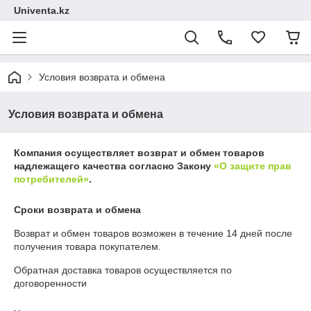
Univenta.kz
Условия возврата и обмена
Условия возврата и обмена
Компания осуществляет возврат и обмен товаров
надлежащего качества согласно Закону
«О защите прав
потребителей»
.
Сроки возврата и обмена
Возврат и обмен товаров возможен в течение
14 дней
после
получения товара покупателем.
Обратная доставка товаров осуществляется по
договоренности