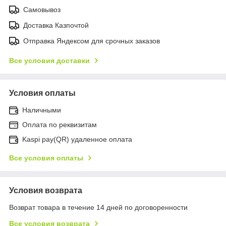
Самовывоз
Доставка Казпочтой
Отправка Яндексом для срочных заказов
Все условия доставки
Условия оплаты
Наличными
Оплата по реквизитам
Kaspi pay(QR) удаленное оплата
Все условия оплаты
Условия возврата
Возврат товара в течение 14 дней по договоренности
Все условия возврата