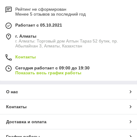
Рейтинг не сформирован
Менее 5 отзывов за последний год
Работает с 05.10.2021
г. Алматы
г. Алматы: Торговый дом Алтын Тараз 52 бутик, пр.
Абылайхан 3, Алматы, Казахстан
Контакты
Сегодня работает с 09:00 до 19:30
Показать весь график работы
О нас
Контакты
Доставка и оплата
График работы