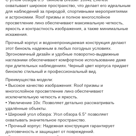
охватывает широкое пространство, что делает его идеальным
для наблюдений за природой, спортивными мероприятиями
и астрономии. Roof призмы и полное многослойное
просветление линз обеспечивают максимальную четкость,
яркость и контрастность изображения, а также минимальные
искажения.
Прочный корпус и водонепроницаемая конструкция делают
этот бинокль надежным в любых погодных условиях.
Эргономичный дизайн и удобные поворотно-выдвижные
наглазники обеспечивают комфортное использование даже
при длительных наблюдениях. Черный цвет корпуса придает
биноклю стильный и профессиональный вид.
Преимущества модели:
• Высокое качество изображения: Roof призмы и
многослойное просветление линз обеспечивают
исключительную четкость и яркость.
• Увеличение 10x: Позволяет детально рассматривать
удалённые объекты.
• Широкий угол обзора: Угол обзора 6.5° позволяет
охватывать значительное пространство.
• Прочный корпус: Надежная конструкция гарантирует
долговечность и защищает от повреждений.