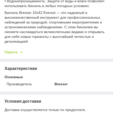
• Водонепроницаемость: Защита от воды и влаги позволяет
использовать бинокль в любых погодных условиях.
Бинокль Bresser 10x42 Everest — это надежный и
высококачественный инструмент для профессиональных
наблюдений за природой, спортивными мероприятиями и
астрономическими наблюдениями. С этим биноклем вы
сможете наслаждаться великолепными видами и открывать
для себя новые горизонты с высочайшей четкостью и
детализацией.
Скрыть
Характеристики
Основные
Производитель
Bresser
Условия доставки
Доставка осуществляется только по предоплате.