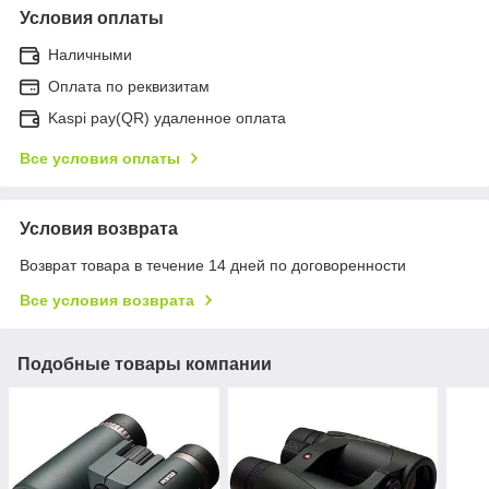
Условия оплаты
Наличными
Оплата по реквизитам
Kaspi pay(QR) удаленное оплата
Все условия оплаты
Условия возврата
Возврат товара в течение 14 дней по договоренности
Все условия возврата
Подобные товары компании