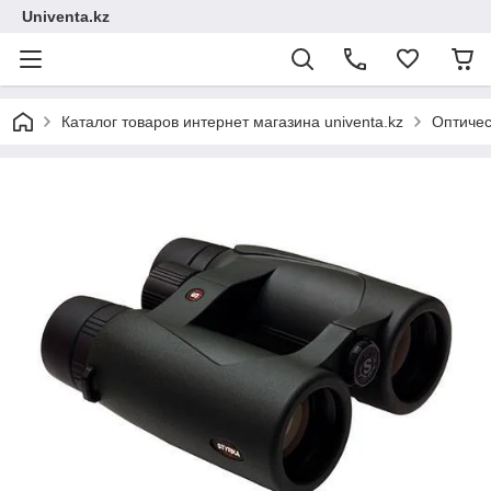
Univenta.kz
Каталог товаров интернет магазина univenta.kz
Оптичес