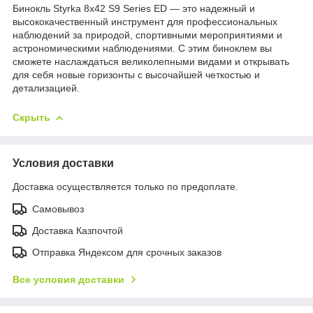
Бинокль Styrka 8x42 S9 Series ED — это надежный и
высококачественный инструмент для профессиональных
наблюдений за природой, спортивными мероприятиями и
астрономическими наблюдениями. С этим биноклем вы
сможете наслаждаться великолепными видами и открывать
для себя новые горизонты с высочайшей четкостью и
детализацией.
Скрыть
Условия доставки
Доставка осуществляется только по предоплате.
Самовывоз
Доставка Казпочтой
Отправка Яндексом для срочных заказов
Все условия доставки