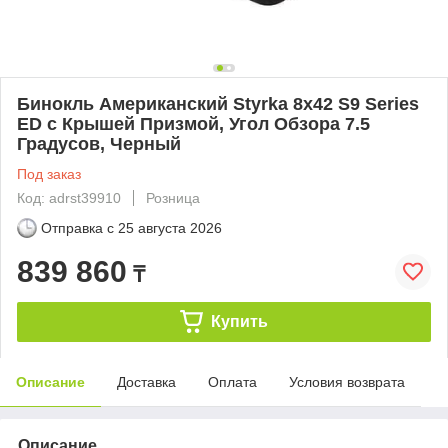
Бинокль Американский Styrka 8x42 S9 Series
ED с Крышей Призмой, Угол Обзора 7.5
Градусов, Черный
Под заказ
Код: adrst39910
Розница
Отправка с
25 августа 2026
839 860
₸
Купить
Описание
Доставка
Оплата
Условия возврата
Описание