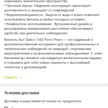
охватывать значительное пространство.
• Прочный корпус: Надежная конструкция гарантирует
долговечность и защищает от повреждений.
• Водонепроницаемость: Защита от воды и влаги позволяет
использовать бинокль в любых погодных условиях.
• Комфортное использование: Эргономичный дизайн и
регулируемое межзрачковое расстояние обеспечивают
удобство при длительных наблюдениях.
Бинокль Sun Optics 7x50 Porro Prism — это надежный и
высококачественный инструмент для профессиональных и
любительских наблюдений за природой, спортивными
мероприятиями и астрономическими наблюдениями. С этим
биноклем вы сможете наслаждаться великолепными видами
и открывать для себя новые горизонты с высочайшей
четкостью и детализацией.
Скрыть
Условия доставки
Доставка осуществляется только по предоплате.