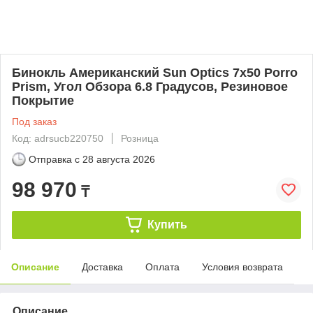
Бинокль Американский Sun Optics 7x50 Porro
Prism, Угол Обзора 6.8 Градусов, Резиновое
Покрытие
Под заказ
Код: adrsucb220750
Розница
Отправка с
28 августа 2026
98 970
₸
Купить
Описание
Доставка
Оплата
Условия возврата
Описание