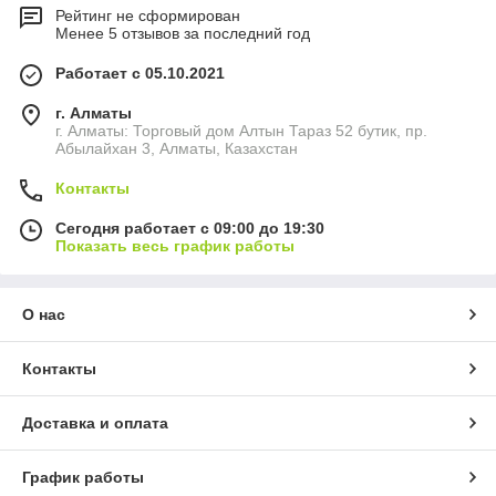
Рейтинг не сформирован
Менее 5 отзывов за последний год
Работает с 05.10.2021
г. Алматы
г. Алматы: Торговый дом Алтын Тараз 52 бутик, пр.
Абылайхан 3, Алматы, Казахстан
Контакты
Сегодня работает с 09:00 до 19:30
Показать весь график работы
О нас
Контакты
Доставка и оплата
График работы