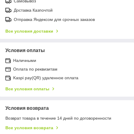
Самовывоз
Доставка Казпочтой
Отправка Яндексом для срочных заказов
Все условия доставки
Условия оплаты
Наличными
Оплата по реквизитам
Kaspi pay(QR) удаленное оплата
Все условия оплаты
Условия возврата
Возврат товара в течение 14 дней по договоренности
Все условия возврата