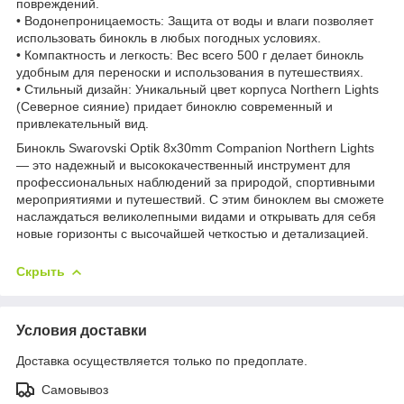
повреждений.
• Водонепроницаемость: Защита от воды и влаги позволяет
использовать бинокль в любых погодных условиях.
• Компактность и легкость: Вес всего 500 г делает бинокль
удобным для переноски и использования в путешествиях.
• Стильный дизайн: Уникальный цвет корпуса Northern Lights
(Северное сияние) придает биноклю современный и
привлекательный вид.
Бинокль Swarovski Optik 8x30mm Companion Northern Lights
— это надежный и высококачественный инструмент для
профессиональных наблюдений за природой, спортивными
мероприятиями и путешествий. С этим биноклем вы сможете
наслаждаться великолепными видами и открывать для себя
новые горизонты с высочайшей четкостью и детализацией.
Скрыть
Условия доставки
Доставка осуществляется только по предоплате.
Самовывоз