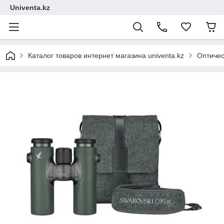
Univenta.kz
Каталог товаров интернет магазина univenta.kz
Оптичес