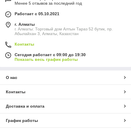
Менее 5 отзывов за последний год
Работает с 05.10.2021
г. Алматы
г. Алматы: Торговый дом Алтын Тараз 52 бутик, пр.
Абылайхан 3, Алматы, Казахстан
Контакты
Сегодня работает с 09:00 до 19:30
Показать весь график работы
О нас
Контакты
Доставка и оплата
График работы