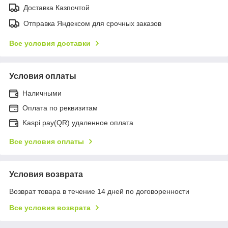
Доставка Казпочтой
Отправка Яндексом для срочных заказов
Все условия доставки
Условия оплаты
Наличными
Оплата по реквизитам
Kaspi pay(QR) удаленное оплата
Все условия оплаты
Условия возврата
Возврат товара в течение 14 дней по договоренности
Все условия возврата