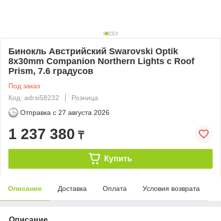
Бинокль Австрийский Swarovski Optik
8x30mm Companion Northern Lights с Roof
Prism, 7.6 градусов
Под заказ
Код: adrsi58232
Розница
Отправка с
27 августа 2026
1 237 380
₸
Купить
Описание
Доставка
Оплата
Условия возврата
Описание