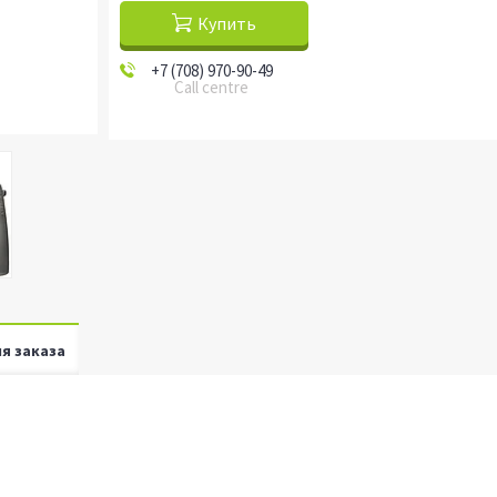
Купить
+7 (708) 970-90-49
Call centre
я заказа