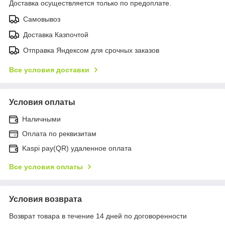
Доставка осуществляется только по предоплате.
Самовывоз
Доставка Казпочтой
Отправка Яндексом для срочных заказов
Все условия доставки
Условия оплаты
Наличными
Оплата по реквизитам
Kaspi pay(QR) удаленное оплата
Все условия оплаты
Условия возврата
Возврат товара в течение 14 дней по договоренности