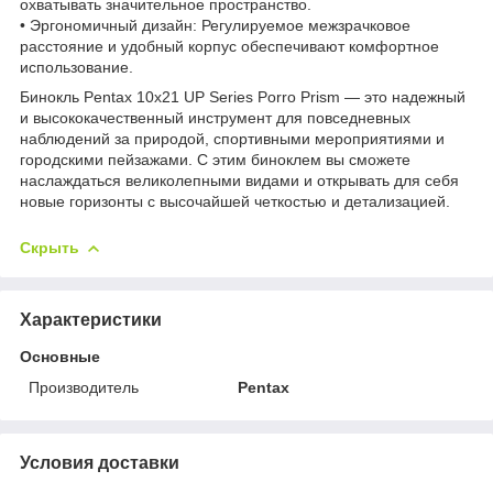
охватывать значительное пространство.
• Эргономичный дизайн: Регулируемое межзрачковое
расстояние и удобный корпус обеспечивают комфортное
использование.
Бинокль Pentax 10x21 UP Series Porro Prism — это надежный
и высококачественный инструмент для повседневных
наблюдений за природой, спортивными мероприятиями и
городскими пейзажами. С этим биноклем вы сможете
наслаждаться великолепными видами и открывать для себя
новые горизонты с высочайшей четкостью и детализацией.
Скрыть
Характеристики
Основные
Производитель
Pentax
Условия доставки