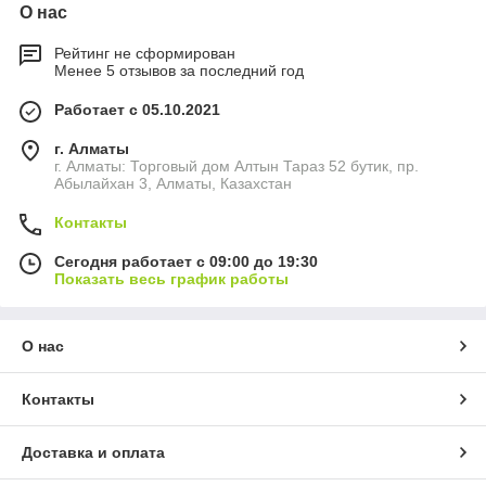
О нас
Рейтинг не сформирован
Менее 5 отзывов за последний год
Работает с 05.10.2021
г. Алматы
г. Алматы: Торговый дом Алтын Тараз 52 бутик, пр.
Абылайхан 3, Алматы, Казахстан
Контакты
Сегодня работает с 09:00 до 19:30
Показать весь график работы
О нас
Контакты
Доставка и оплата