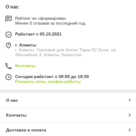
О нас
Рейтинг не сформирован
Менее 5 отзывов за последний год
Работает с 05.10.2021
г. Алматы
г. Алматы: Торговый дом Алтын Тараз 52 бутик, пр.
Абылайхан 3, Алматы, Казахстан
Контакты
Сегодня работает с 09:00 до 19:30
Показать весь график работы
О нас
Контакты
Доставка и оплата