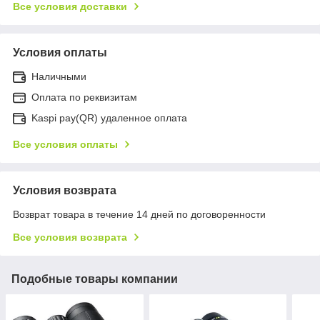
Все условия доставки
Условия оплаты
Наличными
Оплата по реквизитам
Kaspi pay(QR) удаленное оплата
Все условия оплаты
Условия возврата
Возврат товара в течение 14 дней по договоренности
Все условия возврата
Подобные товары компании