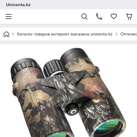
Univenta.kz
Каталог товаров интернет магазина univenta.kz
Оптичес