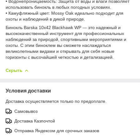
• Водонепроницаемость: Защита от воды и влаги позволяет
использовать бинокль в любых погодных условиях.
• Камуфляжный цвет: Mossy Oak идеально подходит для
охоты и наблюдений в дикой природе.
Бинокль Barska 10x42 Blackhawk WP — это надежный и
высококачественный инструмент для профессиональных
наблюдений за природой, спортивными мероприятиями и
охоты. С этим биноклем вы сможете наслаждаться
великолепными видами и открывать для себя новые
горизонты с высочайшей четкостью и детализацией.
Скрыть
Условия доставки
Доставка осуществляется только по предоплате.
Самовывоз
Доставка Казпочтой
Отправка Яндексом для срочных заказов