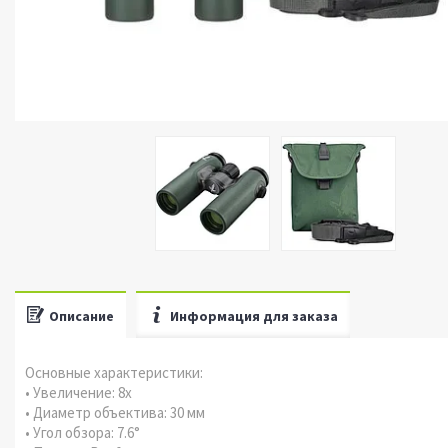
Описание
Информация для заказа
Основные характеристики:
• Увеличение: 8x
• Диаметр объектива: 30 мм
• Угол обзора: 7.6°