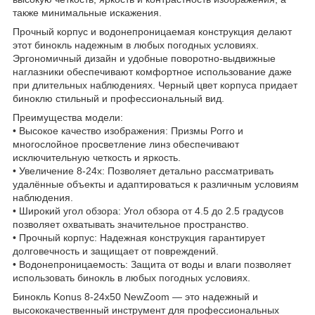
также минимальные искажения.
Прочный корпус и водонепроницаемая конструкция делают
этот бинокль надежным в любых погодных условиях.
Эргономичный дизайн и удобные поворотно-выдвижные
наглазники обеспечивают комфортное использование даже
при длительных наблюдениях. Черный цвет корпуса придает
биноклю стильный и профессиональный вид.
Преимущества модели:
• Высокое качество изображения: Призмы Porro и
многослойное просветление линз обеспечивают
исключительную четкость и яркость.
• Увеличение 8-24x: Позволяет детально рассматривать
удалённые объекты и адаптироваться к различным условиям
наблюдения.
• Широкий угол обзора: Угол обзора от 4.5 до 2.5 градусов
позволяет охватывать значительное пространство.
• Прочный корпус: Надежная конструкция гарантирует
долговечность и защищает от повреждений.
• Водонепроницаемость: Защита от воды и влаги позволяет
использовать бинокль в любых погодных условиях.
Бинокль Konus 8-24x50 NewZoom — это надежный и
высококачественный инструмент для профессиональных