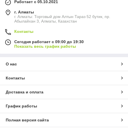
Работает с 05.10.2021
г. Алматы
г. Алматы: Торговый дом Алтын Тараз 52 бутик, пр.
Абылайхан 3, Алматы, Казахстан
Контакты
Сегодня работает с 09:00 до 19:30
Показать весь график работы
О нас
Контакты
Доставка и оплата
График работы
Полная версия сайта