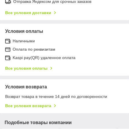
Отправка Яндексом для срочных заказов
Все условия доставки
Условия оплаты
Наличными
Оплата по реквизитам
Kaspi pay(QR) удаленное оплата
Все условия оплаты
Условия возврата
Возврат товара в течение 14 дней по договоренности
Все условия возврата
Подобные товары компании