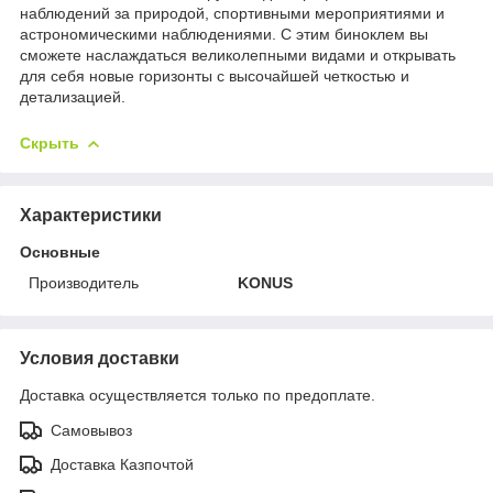
наблюдений за природой, спортивными мероприятиями и
астрономическими наблюдениями. С этим биноклем вы
сможете наслаждаться великолепными видами и открывать
для себя новые горизонты с высочайшей четкостью и
детализацией.
Скрыть
Характеристики
Основные
Производитель
KONUS
Условия доставки
Доставка осуществляется только по предоплате.
Самовывоз
Доставка Казпочтой