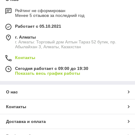
Рейтинг не сформирован
Менее 5 отзывов за последний год
Работает с 05.10.2021
г. Алматы
г. Алматы: Торговый дом Алтын Тараз 52 бутик, пр.
Абылайхан 3, Алматы, Казахстан
Контакты
Сегодня работает с 09:00 до 19:30
Показать весь график работы
О нас
Контакты
Доставка и оплата