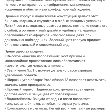
четкость и контрастность изображения, минимизируя
искажения и обеспечивая комфортное наблюдение.
Прочный корпус и водостойкая конструкция делают этот
бинокль надежным спутником в любых погодных условиях.
Легкий вес и компактные размеры позволяют легко носить его
с собой, а эргономичный дизайн и удобные наглазники
обеспечивают комфортное использование даже при
длительных наблюдениях. Зеленый цвет корпуса придает
биноклю стильный и современный вид.
Преимущества модели:
• Высокое качество изображения: Roof призмы и
многослойное просветление линз обеспечивают
исключительную четкость и яркость.
• Увеличение 9x: Позволяет детально рассматривать
удалённые объекты.
• Широкий угол обзора: Угол обзора 6° позволяет охватывать
значительное пространство.
• Прочный корпус: Надежная конструкция гарантирует
долговечность и защищает от повреждений.
• Водостойкость: Защита от воды и влаги позволяет
использовать бинокль в любых погодных условиях.
• Компактность и легкость: Легкий вес и компактные размеры