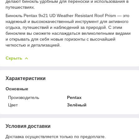
делают бинокль удобным для переноски и использования в
путешествиях.
Бинокль Pentax 9x21 UD Weather Resistant Roof Prism — это
надежный и высококачественный инструмент для активного
отдыха, путешествий и наблюдений за природой. С этим
биноклем вы сможете наслаждаться великолепными видами
и открывать для себя новые горизонты с высочайшей
четкостью и детализацией.
Скрыть
Характеристики
Основные
Производитель
Pentax
Цвет
Зелёный
Условия доставки
Доставка осуществляется только по предоплате.