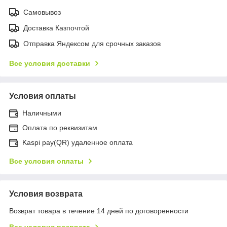
Самовывоз
Доставка Казпочтой
Отправка Яндексом для срочных заказов
Все условия доставки
Условия оплаты
Наличными
Оплата по реквизитам
Kaspi pay(QR) удаленное оплата
Все условия оплаты
Условия возврата
Возврат товара в течение 14 дней по договоренности
Все условия возврата