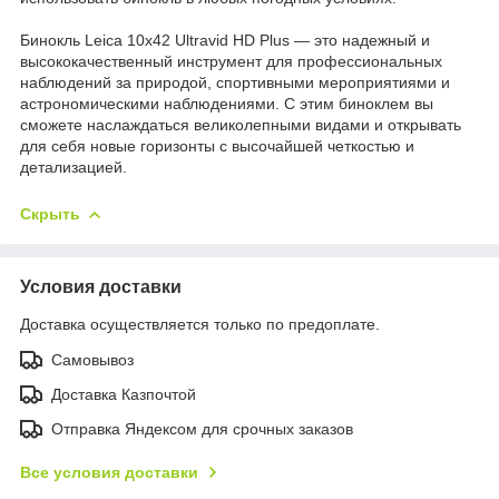
Бинокль Leica 10x42 Ultravid HD Plus — это надежный и
высококачественный инструмент для профессиональных
наблюдений за природой, спортивными мероприятиями и
астрономическими наблюдениями. С этим биноклем вы
сможете наслаждаться великолепными видами и открывать
для себя новые горизонты с высочайшей четкостью и
детализацией.
Скрыть
Условия доставки
Доставка осуществляется только по предоплате.
Самовывоз
Доставка Казпочтой
Отправка Яндексом для срочных заказов
Все условия доставки