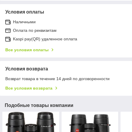
Условия оплаты
Наличными
Оплата по реквизитам
Kaspi pay(QR) удаленное оплата
Все условия оплаты
Условия возврата
Возврат товара в течение 14 дней по договоренности
Все условия возврата
Подобные товары компании