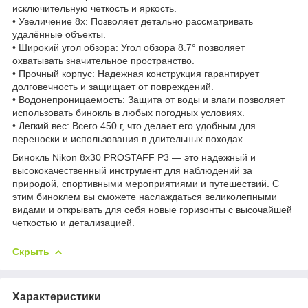
исключительную четкость и яркость.
• Увеличение 8x: Позволяет детально рассматривать
удалённые объекты.
• Широкий угол обзора: Угол обзора 8.7° позволяет
охватывать значительное пространство.
• Прочный корпус: Надежная конструкция гарантирует
долговечность и защищает от повреждений.
• Водонепроницаемость: Защита от воды и влаги позволяет
использовать бинокль в любых погодных условиях.
• Легкий вес: Всего 450 г, что делает его удобным для
переноски и использования в длительных походах.
Бинокль Nikon 8x30 PROSTAFF P3 — это надежный и
высококачественный инструмент для наблюдений за
природой, спортивными мероприятиями и путешествий. С
этим биноклем вы сможете наслаждаться великолепными
видами и открывать для себя новые горизонты с высочайшей
четкостью и детализацией.
Скрыть
Характеристики