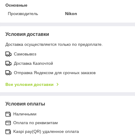
Основные
Производитель
Nikon
Условия доставки
Доставка осуществляется только по предоплате.
Самовывоз
Доставка Казпочтой
Отправка Яндексом для срочных заказов
Все условия доставки
Условия оплаты
Наличными
Оплата по реквизитам
Kaspi pay(QR) удаленное оплата