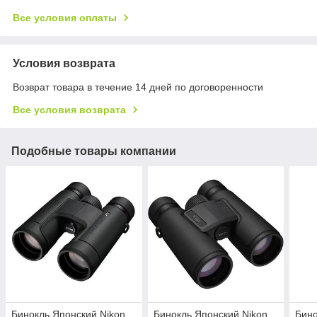
Все условия оплаты
Условия возврата
Возврат товара в течение 14 дней по договоренности
Все условия возврата
Подобные товары компании
Бинокль Японский Nikon
Бинокль Японский Nikon
Бино