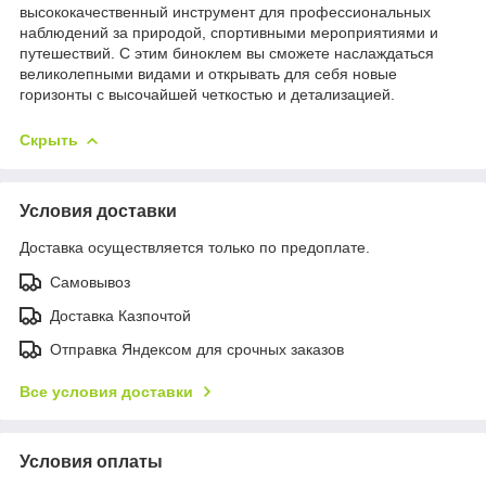
высококачественный инструмент для профессиональных
наблюдений за природой, спортивными мероприятиями и
путешествий. С этим биноклем вы сможете наслаждаться
великолепными видами и открывать для себя новые
горизонты с высочайшей четкостью и детализацией.
Скрыть
Условия доставки
Доставка осуществляется только по предоплате.
Самовывоз
Доставка Казпочтой
Отправка Яндексом для срочных заказов
Все условия доставки
Условия оплаты