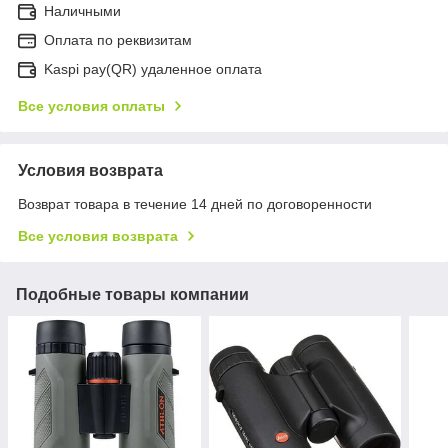
Наличными
Оплата по реквизитам
Kaspi pay(QR) удаленное оплата
Все условия оплаты
Условия возврата
Возврат товара в течение 14 дней по договоренности
Все условия возврата
Подобные товары компании