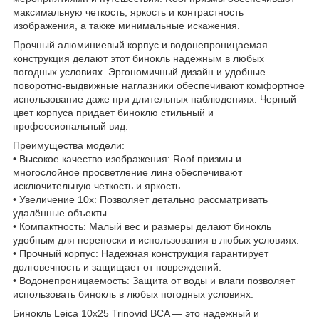
максимальную четкость, яркость и контрастность
изображения, а также минимальные искажения.
Прочный алюминиевый корпус и водонепроницаемая
конструкция делают этот бинокль надежным в любых
погодных условиях. Эргономичный дизайн и удобные
поворотно-выдвижные наглазники обеспечивают комфортное
использование даже при длительных наблюдениях. Черный
цвет корпуса придает биноклю стильный и
профессиональный вид.
Преимущества модели:
• Высокое качество изображения: Roof призмы и
многослойное просветление линз обеспечивают
исключительную четкость и яркость.
• Увеличение 10x: Позволяет детально рассматривать
удалённые объекты.
• Компактность: Малый вес и размеры делают бинокль
удобным для переноски и использования в любых условиях.
• Прочный корпус: Надежная конструкция гарантирует
долговечность и защищает от повреждений.
• Водонепроницаемость: Защита от воды и влаги позволяет
использовать бинокль в любых погодных условиях.
Бинокль Leica 10x25 Trinovid BCA — это надежный и