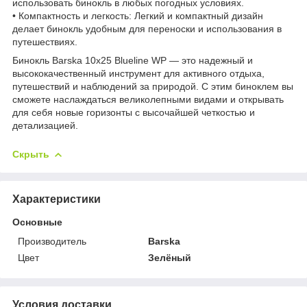
использовать бинокль в любых погодных условиях.
• Компактность и легкость: Легкий и компактный дизайн
делает бинокль удобным для переноски и использования в
путешествиях.
Бинокль Barska 10x25 Blueline WP — это надежный и
высококачественный инструмент для активного отдыха,
путешествий и наблюдений за природой. С этим биноклем вы
сможете наслаждаться великолепными видами и открывать
для себя новые горизонты с высочайшей четкостью и
детализацией.
Скрыть
Характеристики
Основные
Производитель
Barska
Цвет
Зелёный
Условия доставки