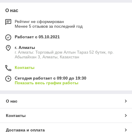
О нас
Рейтинг не сформирован
Менее 5 отзывов за последний год
Работает с 05.10.2021
г. Алматы
г. Алматы: Торговый дом Алтын Тараз 52 бутик, пр.
Абылайхан 3, Алматы, Казахстан
Контакты
Сегодня работает с 09:00 до 19:30
Показать весь график работы
О нас
Контакты
Доставка и оплата