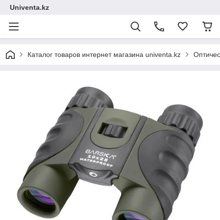
Univenta.kz
Каталог товаров интернет магазина univenta.kz
Оптичес