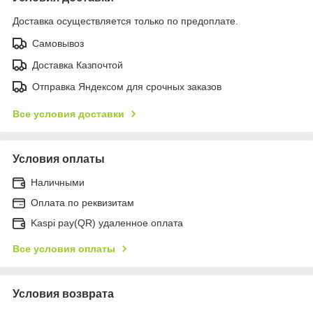
Доставка осуществляется только по предоплате.
Самовывоз
Доставка Казпочтой
Отправка Яндексом для срочных заказов
Все условия доставки
Условия оплаты
Наличными
Оплата по реквизитам
Kaspi pay(QR) удаленное оплата
Все условия оплаты
Условия возврата