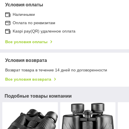
Условия оплаты
Наличными
Оплата по реквизитам
Kaspi pay(QR) удаленное оплата
Все условия оплаты
Условия возврата
Возврат товара в течение 14 дней по договоренности
Все условия возврата
Подобные товары компании