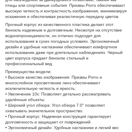
птицы или спортивные события. Призмы Porro обеспечивают
высокую четкость и контрастность изображения, минимизируя
искажения и обеспечивая реалистичную передачу цветов.
Прочный корпус из качественного пластика делает этот
бинокль надежным и долговечным. Несмотря на отсутствие
водонепроницаемости, он отлично подходит для
использования в сухих погодных условиях. Эргономичный
дизайн и удобные наглазники обеспечивают комфортное
использование даже при длительных наблюдениях. Черный
цвет корпуса придает биноклю стильный и
профессиональный вид.
Преимущества модели:
• Высокое качество изображения: Призмы Porro и
многослойное просветление линз обеспечивают
исключительную четкость и яркость.
• Увеличение 10x: Позволяет детально рассматривать
удалённые объекты.
• Широкий угол обзора: Угол обзора 7.0° позволяет
охватывать значительное пространство.
• Прочный корпус: Надежная конструкция гарантирует
долговечность и защищает от повреждений.
• Эргономичный дизайн: Удобные наглазники и легкий вес