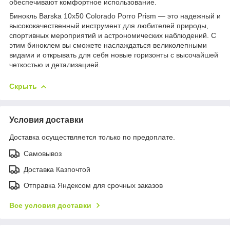
обеспечивают комфортное использование.
Бинокль Barska 10x50 Colorado Porro Prism — это надежный и
высококачественный инструмент для любителей природы,
спортивных мероприятий и астрономических наблюдений. С
этим биноклем вы сможете наслаждаться великолепными
видами и открывать для себя новые горизонты с высочайшей
четкостью и детализацией.
Скрыть
Условия доставки
Доставка осуществляется только по предоплате.
Самовывоз
Доставка Казпочтой
Отправка Яндексом для срочных заказов
Все условия доставки