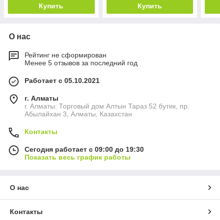
Купить
Купить
О нас
Рейтинг не сформирован
Менее 5 отзывов за последний год
Работает с 05.10.2021
г. Алматы
г. Алматы: Торговый дом Алтын Тараз 52 бутик, пр.
Абылайхан 3, Алматы, Казахстан
Контакты
Сегодня работает с 09:00 до 19:30
Показать весь график работы
О нас
Контакты