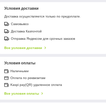
Условия доставки
Доставка осуществляется только по предоплате.
Самовывоз
Доставка Казпочтой
Отправка Яндексом для срочных заказов
Все условия доставки
Условия оплаты
Наличными
Оплата по реквизитам
Kaspi pay(QR) удаленное оплата
Все условия оплаты