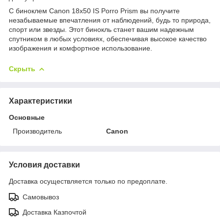
С биноклем Canon 18x50 IS Porro Prism вы получите
незабываемые впечатления от наблюдений, будь то природа,
спорт или звезды. Этот бинокль станет вашим надежным
спутником в любых условиях, обеспечивая высокое качество
изображения и комфортное использование.
Скрыть
Характеристики
Основные
Производитель
Canon
Условия доставки
Доставка осуществляется только по предоплате.
Самовывоз
Доставка Казпочтой