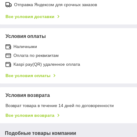
Отправка Яндексом для срочных заказов
Все условия доставки
Условия оплаты
Наличными
Оплата по реквизитам
Kaspi pay(QR) удаленное оплата
Все условия оплаты
Условия возврата
Возврат товара в течение 14 дней по договоренности
Все условия возврата
Подобные товары компании