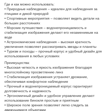
Где и как можно использовать:
• Природные наблюдения – идеален для наблюдения за
птицами и дикой природой
• Спортивные мероприятия – позволяет видеть детали на
больших расстояниях
• Морские путешествия – водонепроницаемость и
стабилизация изображения делают его незаменимым на
воде
• Астрономические наблюдения – высокая кратность
увеличения позволяет рассматривать звезды и планеты
• Туризм и походы – прочный корпус и удобный дизайн для
использования в любых условиях
Преимущества:
• Высокая четкость и яркость изображения благодаря
многослойному просветлению линз
• Стабилизация изображения устраняет дрожание,
обеспечивая комфортное наблюдение
• Прочный и водонепроницаемый корпус гарантирует
долговечность и надежность
• Эргономичный дизайн и удобное управление делают
использование бинокля простым и приятным
• Широкое поле зрения позволяет легко следить за
движущимися объектами