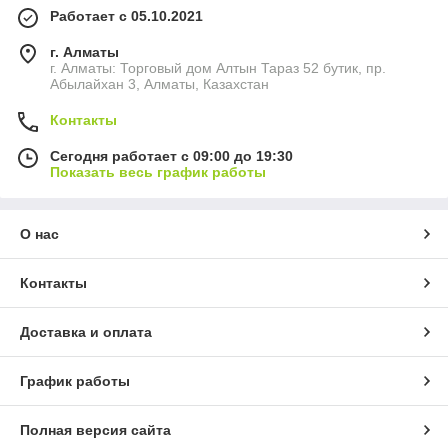
Работает с 05.10.2021
г. Алматы
г. Алматы: Торговый дом Алтын Тараз 52 бутик, пр.
Абылайхан 3, Алматы, Казахстан
Контакты
Сегодня работает с 09:00 до 19:30
Показать весь график работы
О нас
Контакты
Доставка и оплата
График работы
Полная версия сайта