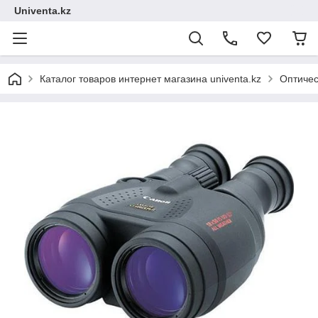
Univenta.kz
Каталог товаров интернет магазина univenta.kz
Оптичес