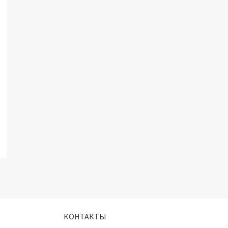
КОНТАКТЫ