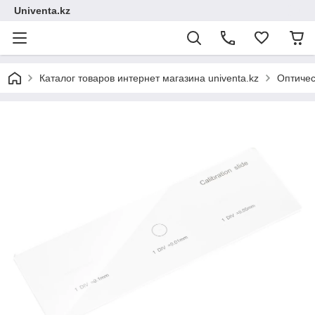
Univenta.kz
Каталог товаров интернет магазина univenta.kz
Оптичес