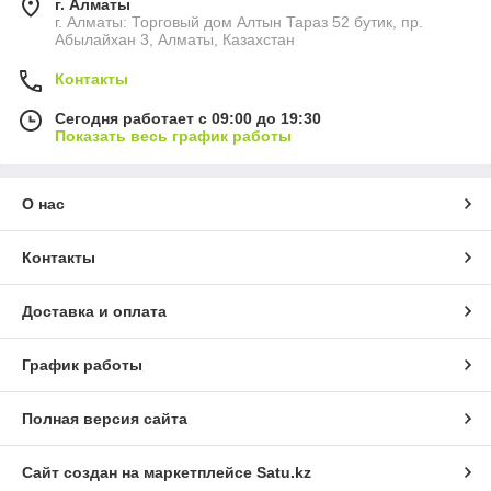
г. Алматы
г. Алматы: Торговый дом Алтын Тараз 52 бутик, пр.
Абылайхан 3, Алматы, Казахстан
Контакты
Сегодня работает с 09:00 до 19:30
Показать весь график работы
О нас
Контакты
Доставка и оплата
График работы
Полная версия сайта
Сайт создан на маркетплейсе
Satu.kz