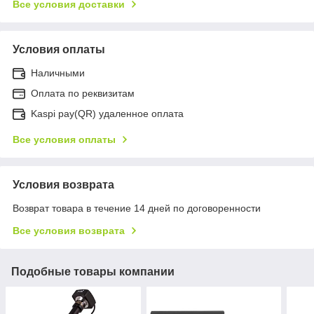
Все условия доставки
Условия оплаты
Наличными
Оплата по реквизитам
Kaspi pay(QR) удаленное оплата
Все условия оплаты
Условия возврата
Возврат товара в течение 14 дней по договоренности
Все условия возврата
Подобные товары компании