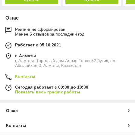
О нас
Рейтинг не сформирован
Менее 5 отзывов за последний год
Работает с 05.10.2021
г. Алматы
г. Алматы: Торговый дом Алтын Тараз 52 бутик, пр.
Абылайхан 3, Алматы, Казахстан
Контакты
Сегодня работает с 09:00 до 19:30
Показать весь график работы
О нас
Контакты