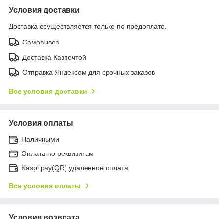
Условия доставки
Доставка осуществляется только по предоплате.
Самовывоз
Доставка Казпочтой
Отправка Яндексом для срочных заказов
Все условия доставки
Условия оплаты
Наличными
Оплата по реквизитам
Kaspi pay(QR) удаленное оплата
Все условия оплаты
Условия возврата