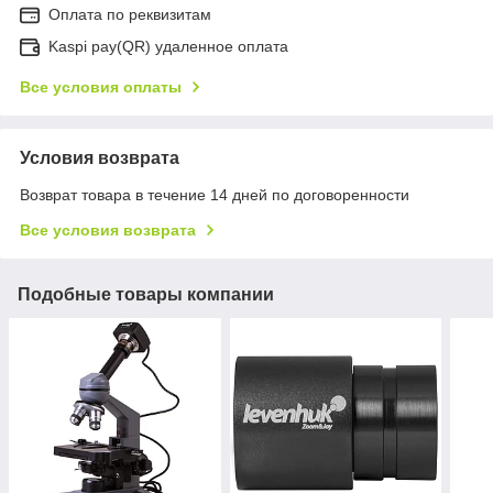
Оплата по реквизитам
Kaspi pay(QR) удаленное оплата
Все условия оплаты
Условия возврата
Возврат товара в течение 14 дней по договоренности
Все условия возврата
Подобные товары компании