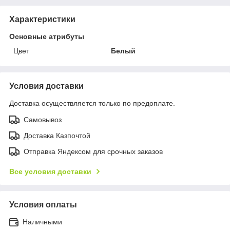
Характеристики
Основные атрибуты
Цвет
Белый
Условия доставки
Доставка осуществляется только по предоплате.
Самовывоз
Доставка Казпочтой
Отправка Яндексом для срочных заказов
Все условия доставки
Условия оплаты
Наличными