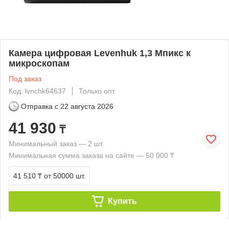
Камера цифровая Levenhuk 1,3 Мпикс к
микроскопам
Под заказ
Код: lvnchk64637
Только опт
Отправка с
22 августа 2026
41 930
₸
Минимальный заказ — 2 шт.
Минимальная сумма заказа на сайте — 50 000 ₸
41 510 ₸
от 50000 шт.
Купить