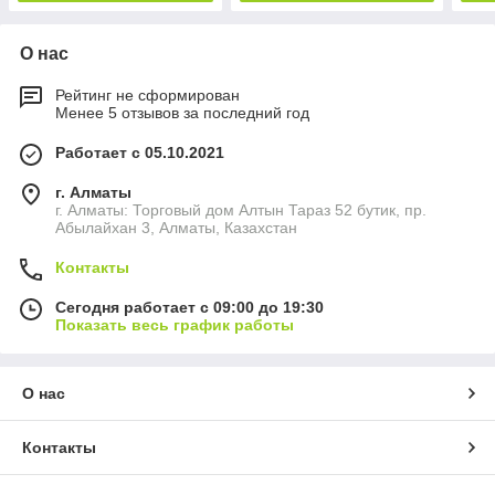
О нас
Рейтинг не сформирован
Менее 5 отзывов за последний год
Работает с 05.10.2021
г. Алматы
г. Алматы: Торговый дом Алтын Тараз 52 бутик, пр.
Абылайхан 3, Алматы, Казахстан
Контакты
Сегодня работает с 09:00 до 19:30
Показать весь график работы
О нас
Контакты