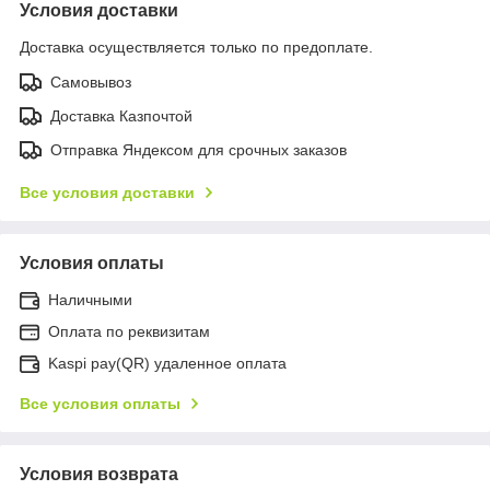
Условия доставки
Доставка осуществляется только по предоплате.
Самовывоз
Доставка Казпочтой
Отправка Яндексом для срочных заказов
Все условия доставки
Условия оплаты
Наличными
Оплата по реквизитам
Kaspi pay(QR) удаленное оплата
Все условия оплаты
Условия возврата