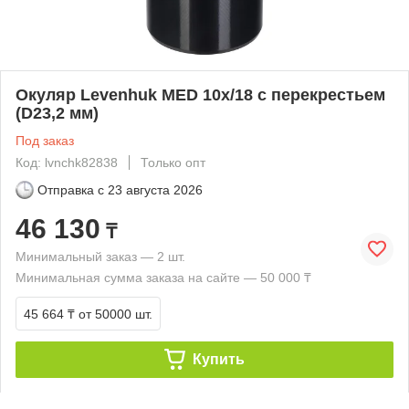
Окуляр Levenhuk MED 10x/18 с перекрестьем
(D23,2 мм)
Под заказ
Код: lvnchk82838
Только опт
Отправка с
23 августа 2026
46 130
₸
Минимальный заказ — 2 шт.
Минимальная сумма заказа на сайте — 50 000 ₸
45 664 ₸
от 50000 шт.
Купить