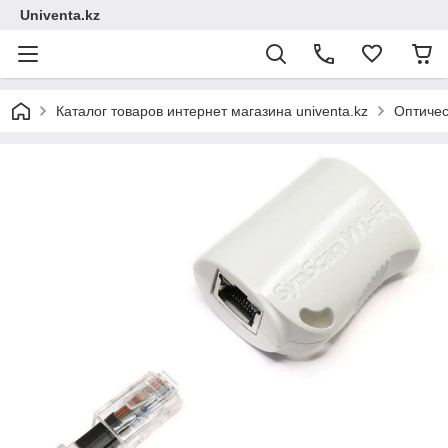
Univenta.kz
Каталог товаров интернет магазина univenta.kz
Оптичес