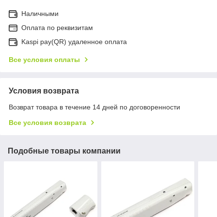
Наличными
Оплата по реквизитам
Kaspi pay(QR) удаленное оплата
Все условия оплаты
Условия возврата
Возврат товара в течение 14 дней по договоренности
Все условия возврата
Подобные товары компании