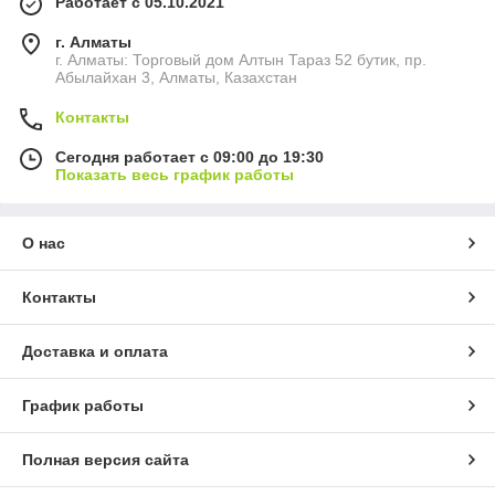
Работает с 05.10.2021
г. Алматы
г. Алматы: Торговый дом Алтын Тараз 52 бутик, пр.
Абылайхан 3, Алматы, Казахстан
Контакты
Сегодня работает с 09:00 до 19:30
Показать весь график работы
О нас
Контакты
Доставка и оплата
График работы
Полная версия сайта