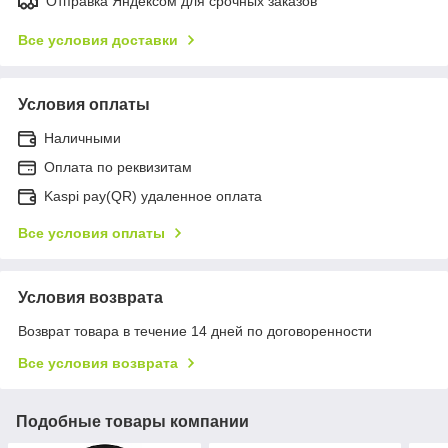
Отправка Яндексом для срочных заказов
Все условия доставки
Условия оплаты
Наличными
Оплата по реквизитам
Kaspi pay(QR) удаленное оплата
Все условия оплаты
Условия возврата
Возврат товара в течение 14 дней по договоренности
Все условия возврата
Подобные товары компании