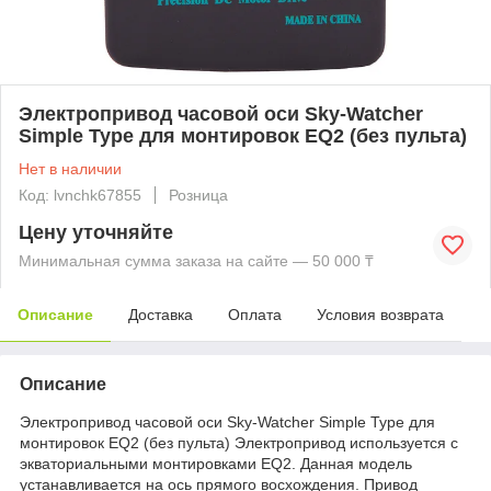
Электропривод часовой оси Sky-Watcher
Simple Type для монтировок EQ2 (без пульта)
Нет в наличии
Код: lvnchk67855
Розница
Цену уточняйте
Минимальная сумма заказа на сайте — 50 000 ₸
Описание
Доставка
Оплата
Условия возврата
Описание
Электропривод часовой оси Sky-Watcher Simple Type для
монтировок EQ2 (без пульта) Электропривод используется с
экваториальными монтировками EQ2. Данная модель
устанавливается на ось прямого восхождения. Привод