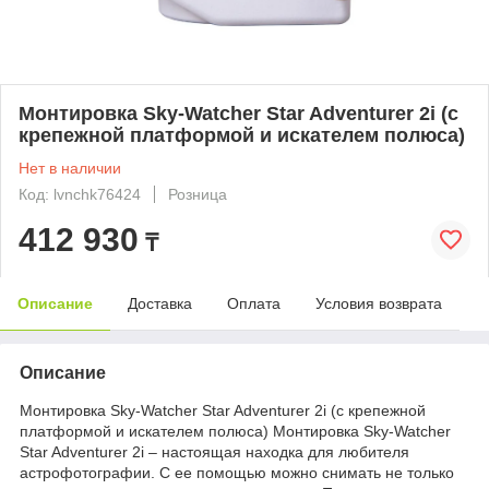
Монтировка Sky-Watcher Star Adventurer 2i (с
крепежной платформой и искателем полюса)
Нет в наличии
Код: lvnchk76424
Розница
412 930
₸
Описание
Доставка
Оплата
Условия возврата
Описание
Монтировка Sky-Watcher Star Adventurer 2i (с крепежной
платформой и искателем полюса) Монтировка Sky-Watcher
Star Adventurer 2i – настоящая находка для любителя
астрофотографии. С ее помощью можно снимать не только