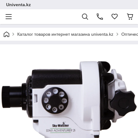
Univenta.kz
Каталог товаров интернет магазина univenta.kz
Оптичес