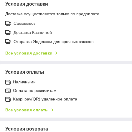
Условия доставки
Доставка осуществляется только по предоплате.
Самовывоз
Доставка Казпочтой
Отправка Яндексом для срочных заказов
Все условия доставки
Условия оплаты
Наличными
Оплата по реквизитам
Kaspi pay(QR) удаленное оплата
Все условия оплаты
Условия возврата