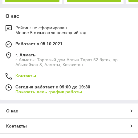
О нас
Рейтинг не сформирован
Менее 5 отзывов за последний год
Работает с 05.10.2021
г. Алматы
г. Алматы: Торговый дом Алтын Тараз 52 бутик, пр.
Абылайхан 3, Алматы, Казахстан
Контакты
Сегодня работает с 09:00 до 19:30
Показать весь график работы
О нас
Контакты