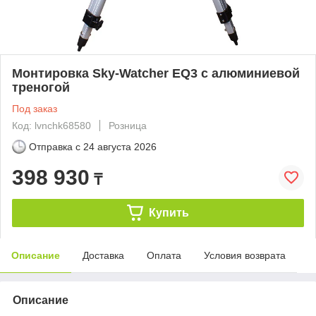
Монтировка Sky-Watcher EQ3 с алюминиевой
треногой
Под заказ
Код: lvnchk68580
Розница
Отправка с
24 августа 2026
398 930
₸
Купить
Описание
Доставка
Оплата
Условия возврата
Описание