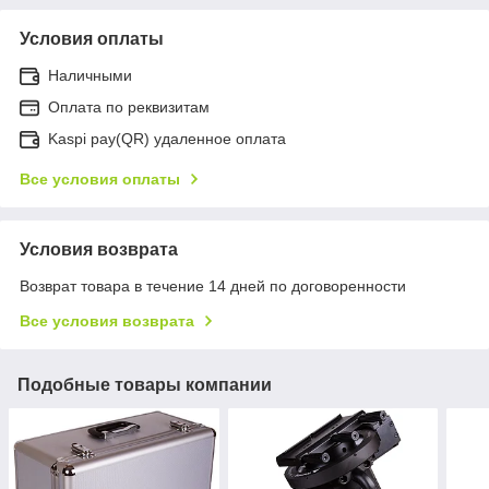
Условия оплаты
Наличными
Оплата по реквизитам
Kaspi pay(QR) удаленное оплата
Все условия оплаты
Условия возврата
Возврат товара в течение 14 дней по договоренности
Все условия возврата
Подобные товары компании