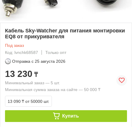
Кабель Sky-Watcher для питания монтировки
EQ8 от прикуривателя
Под заказ
Код: lvnchk68587
Только опт
Отправка с
25 августа 2026
13 230
₸
Минимальный заказ — 5 шт.
Минимальная сумма заказа на сайте — 50 000 ₸
13 090 ₸
от 50000 шт.
Купить