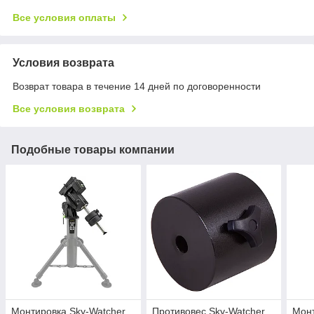
Все условия оплаты
Условия возврата
Возврат товара в течение 14 дней по договоренности
Все условия возврата
Подобные товары компании
Монтировка Sky-Watcher
Противовес Sky-Watcher
Монт