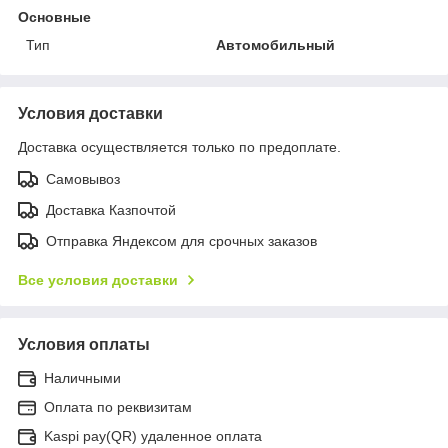
Основные
Тип
Автомобильный
Условия доставки
Доставка осуществляется только по предоплате.
Самовывоз
Доставка Казпочтой
Отправка Яндексом для срочных заказов
Все условия доставки
Условия оплаты
Наличными
Оплата по реквизитам
Kaspi pay(QR) удаленное оплата