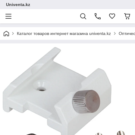
Univenta.kz
Каталог товаров интернет магазина univenta.kz
Оптичес