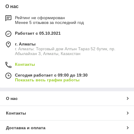
О нас
Рейтинг не сформирован
Менее 5 отзывов за последний год
Работает с 05.10.2021
г. Алматы
г. Алматы: Торговый дом Алтын Тараз 52 бутик, пр.
Абылайхан 3, Алматы, Казахстан
Контакты
Сегодня работает с 09:00 до 19:30
Показать весь график работы
О нас
Контакты
Доставка и оплата