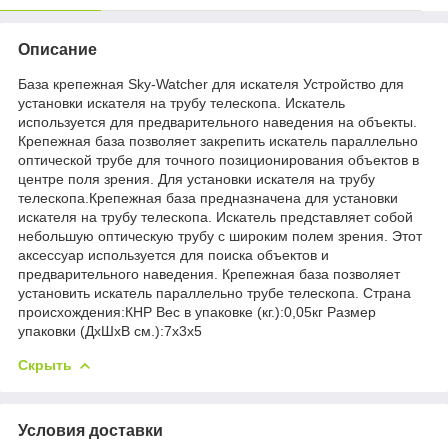
Описание
База крепежная Sky-Watcher для искателя Устройство для
установки искателя на трубу телескопа. Искатель
используется для предварительного наведения на объекты.
Крепежная база позволяет закрепить искатель параллельно
оптической трубе для точного позиционирования объектов в
центре поля зрения. Для установки искателя на трубу
телескопа.Крепежная база предназначена для установки
искателя на трубу телескопа. Искатель представляет собой
небольшую оптическую трубу с широким полем зрения. Этот
аксессуар используется для поиска объектов и
предварительного наведения. Крепежная база позволяет
установить искатель параллельно трубе телескопа. Страна
происхождения:КНР Вес в упаковке (кг.):0,05кг Размер
упаковки (ДхШхВ см.):7x3x5
Скрыть
Условия доставки