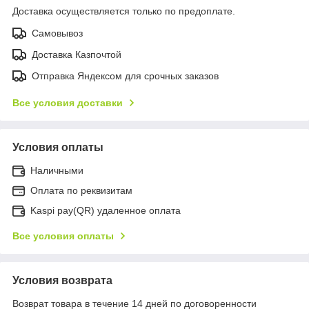
Доставка осуществляется только по предоплате.
Самовывоз
Доставка Казпочтой
Отправка Яндексом для срочных заказов
Все условия доставки
Условия оплаты
Наличными
Оплата по реквизитам
Kaspi pay(QR) удаленное оплата
Все условия оплаты
Условия возврата
Возврат товара в течение 14 дней по договоренности