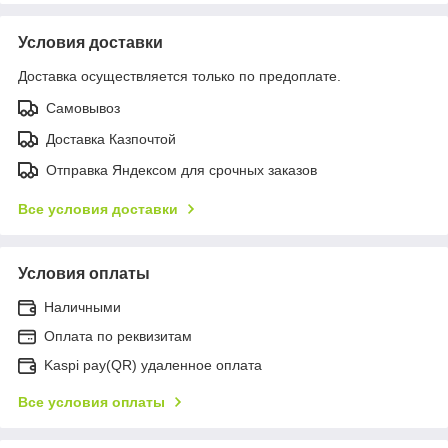
Условия доставки
Доставка осуществляется только по предоплате.
Самовывоз
Доставка Казпочтой
Отправка Яндексом для срочных заказов
Все условия доставки
Условия оплаты
Наличными
Оплата по реквизитам
Kaspi pay(QR) удаленное оплата
Все условия оплаты