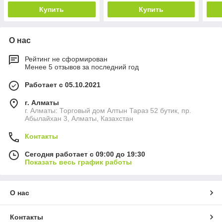
Купить
Купить
О нас
Рейтинг не сформирован
Менее 5 отзывов за последний год
Работает с 05.10.2021
г. Алматы
г. Алматы: Торговый дом Алтын Тараз 52 бутик, пр.
Абылайхан 3, Алматы, Казахстан
Контакты
Сегодня работает с 09:00 до 19:30
Показать весь график работы
О нас
Контакты