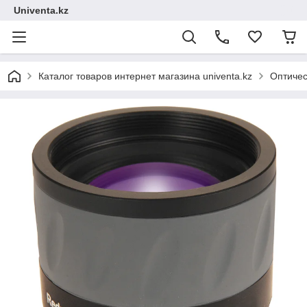
Univenta.kz
Каталог товаров интернет магазина univenta.kz
Оптичес