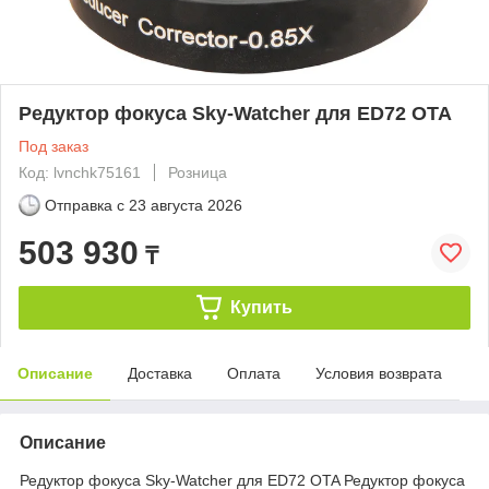
Редуктор фокуса Sky-Watcher для ED72 OTA
Под заказ
Код: lvnchk75161
Розница
Отправка с
23 августа 2026
503 930
₸
Купить
Описание
Доставка
Оплата
Условия возврата
Описание
Редуктор фокуса Sky-Watcher для ED72 OTA Редуктор фокуса