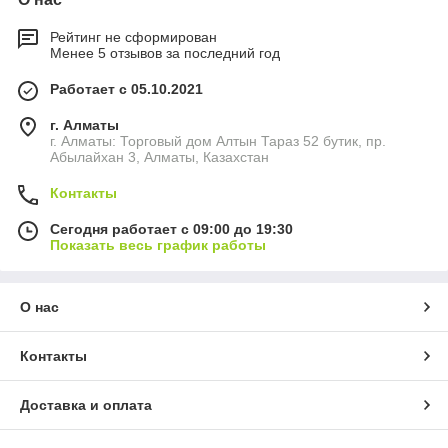
Рейтинг не сформирован
Менее 5 отзывов за последний год
Работает с 05.10.2021
г. Алматы
г. Алматы: Торговый дом Алтын Тараз 52 бутик, пр.
Абылайхан 3, Алматы, Казахстан
Контакты
Сегодня работает с 09:00 до 19:30
Показать весь график работы
О нас
Контакты
Доставка и оплата