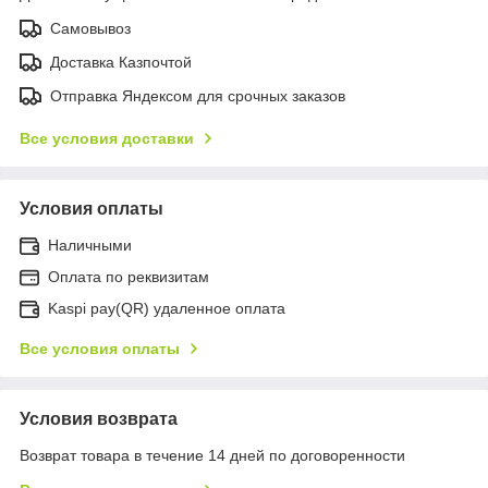
Самовывоз
Доставка Казпочтой
Отправка Яндексом для срочных заказов
Все условия доставки
Условия оплаты
Наличными
Оплата по реквизитам
Kaspi pay(QR) удаленное оплата
Все условия оплаты
Условия возврата
Возврат товара в течение 14 дней по договоренности