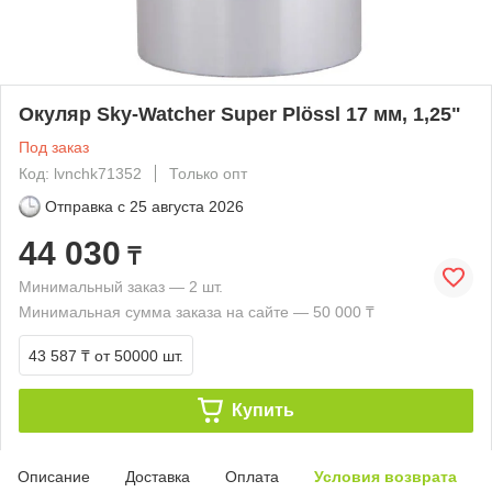
Окуляр Sky-Watcher Super Plössl 17 мм, 1,25"
Под заказ
Код: lvnchk71352
Только опт
Отправка с
25 августа 2026
44 030
₸
Минимальный заказ — 2 шт.
Минимальная сумма заказа на сайте — 50 000 ₸
43 587 ₸
от 50000 шт.
Купить
Описание
Доставка
Оплата
Условия возврата