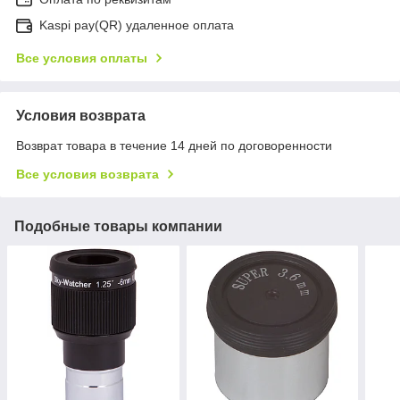
Kaspi pay(QR) удаленное оплата
Все условия оплаты
Условия возврата
Возврат товара в течение 14 дней по договоренности
Все условия возврата
Подобные товары компании