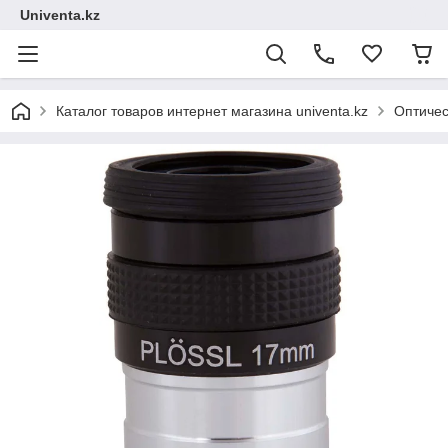
Univenta.kz
Каталог товаров интернет магазина univenta.kz
Оптичес