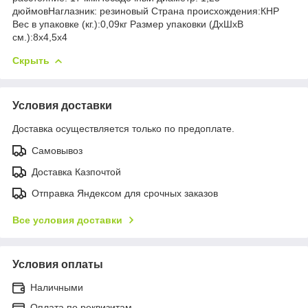
дюймовНаглазник: резиновый Страна происхождения:КНР
Вес в упаковке (кг.):0,09кг Размер упаковки (ДхШхВ
см.):8x4,5x4
Скрыть
Условия доставки
Доставка осуществляется только по предоплате.
Самовывоз
Доставка Казпочтой
Отправка Яндексом для срочных заказов
Все условия доставки
Условия оплаты
Наличными
Оплата по реквизитам