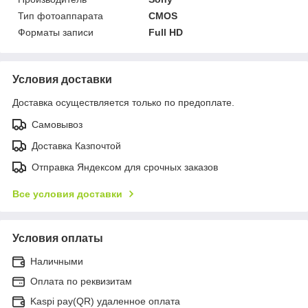
Тип фотоаппарата
CMOS
Форматы записи
Full HD
Условия доставки
Доставка осуществляется только по предоплате.
Самовывоз
Доставка Казпочтой
Отправка Яндексом для срочных заказов
Все условия доставки
Условия оплаты
Наличными
Оплата по реквизитам
Kaspi pay(QR) удаленное оплата