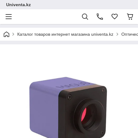
Univenta.kz
Каталог товаров интернет магазина univenta.kz
Оптичес