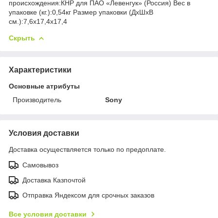
происхождения:КНР для ПАО «Левенгук» (Россия) Вес в
упаковке (кг.):0,54кг Размер упаковки (ДхШхВ
см.):7,6x17,4x17,4
Скрыть
Характеристики
Основные атрибуты
Производитель
Sony
Условия доставки
Доставка осуществляется только по предоплате.
Самовывоз
Доставка Казпочтой
Отправка Яндексом для срочных заказов
Все условия доставки