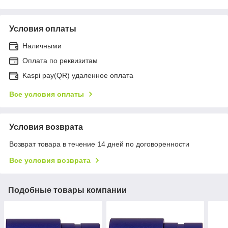
Условия оплаты
Наличными
Оплата по реквизитам
Kaspi pay(QR) удаленное оплата
Все условия оплаты
Условия возврата
Возврат товара в течение 14 дней по договоренности
Все условия возврата
Подобные товары компании