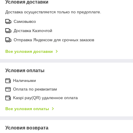
Условия доставки
Доставка осуществляется только по предоплате.
Самовывоз
Доставка Казпочтой
Отправка Яндексом для срочных заказов
Все условия доставки
Условия оплаты
Наличными
Оплата по реквизитам
Kaspi pay(QR) удаленное оплата
Все условия оплаты
Условия возврата