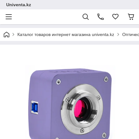
Univenta.kz
Каталог товаров интернет магазина univenta.kz
Оптичес