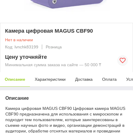
Камера цифровая MAGUS CBF90
Нет в наличии
Код: lvnchk83199
Розница
Цену уточняйте
Минимальная сумма заказа на сайте — 50 000 ₸
Описание
Характеристики
Доставка
Оплата
Усл
Описание
Камера цифровая MAGUS CBF90 Цифровая камера MAGUS
CBF90 предназначена для использования с микроскопом и
подходит тем пользователям, которые заинтересованы в
съемке научных фото и видео, организации демонстраций в
аудитории, обработке отснятых материалов и проведении