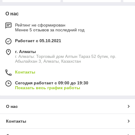
О нас
Рейтинг не сформирован
Менее 5 отзывов за последний год
Работает с 05.10.2021
г. Алматы
г. Алматы: Торговый дом Алтын Тараз 52 бутик, пр.
Абылайхан 3, Алматы, Казахстан
Контакты
Сегодня работает с 09:00 до 19:30
Показать весь график работы
О нас
Контакты