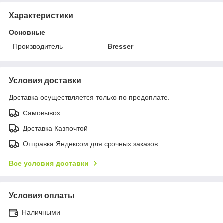
Характеристики
Основные
Производитель
Bresser
Условия доставки
Доставка осуществляется только по предоплате.
Самовывоз
Доставка Казпочтой
Отправка Яндексом для срочных заказов
Все условия доставки
Условия оплаты
Наличными