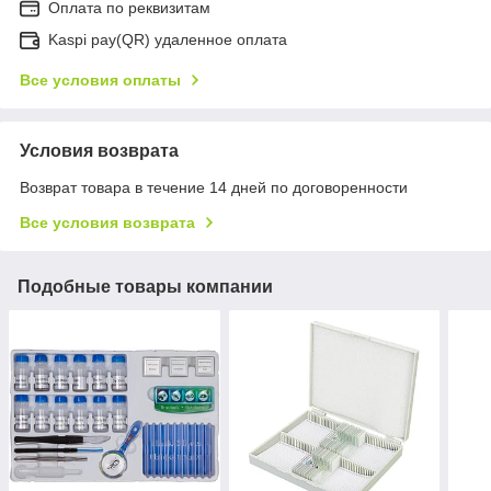
Оплата по реквизитам
Kaspi pay(QR) удаленное оплата
Все условия оплаты
Условия возврата
Возврат товара в течение 14 дней по договоренности
Все условия возврата
Подобные товары компании