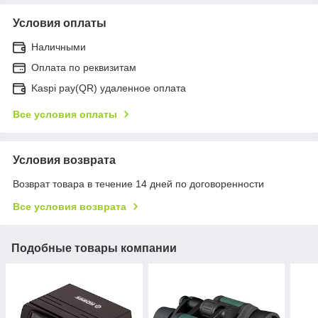
Условия оплаты
Наличными
Оплата по реквизитам
Kaspi pay(QR) удаленное оплата
Все условия оплаты
Условия возврата
Возврат товара в течение 14 дней по договоренности
Все условия возврата
Подобные товары компании